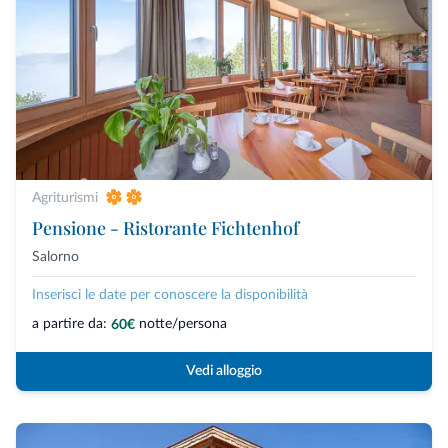
Agriturismi
Pensione - Ristorante Fichtenhof
Salorno
Inserisci le date per conoscere la disponibilità
a partire da:
notte/persona
60€
Vedi alloggio