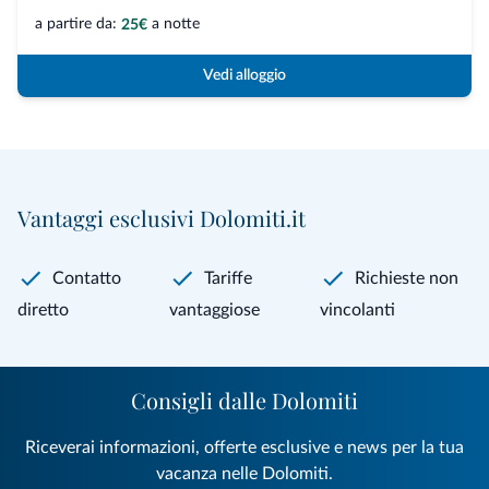
a partire da:
a notte
25€
Vedi alloggio
Vantaggi esclusivi Dolomiti.it
Contatto
Tariffe
Richieste non
diretto
vantaggiose
vincolanti
Consigli dalle Dolomiti
Riceverai informazioni, offerte esclusive e news per la tua
vacanza nelle Dolomiti.