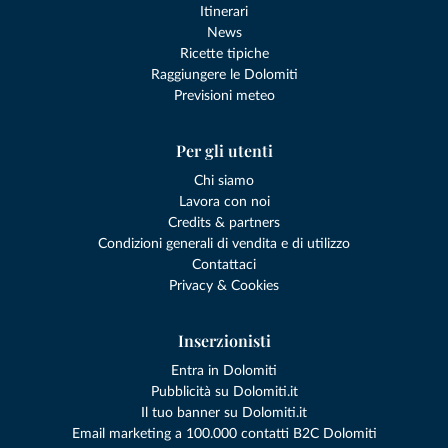
Itinerari
News
Ricette tipiche
Raggiungere le Dolomiti
Previsioni meteo
Per gli utenti
Chi siamo
Lavora con noi
Credits & partners
Condizioni generali di vendita e di utilizzo
Contattaci
Privacy & Cookies
Inserzionisti
Entra in Dolomiti
Pubblicità su Dolomiti.it
Il tuo banner su Dolomiti.it
Email marketing a 100.000 contatti B2C Dolomiti