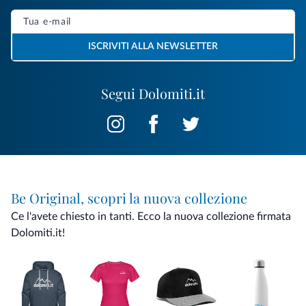
ISCRIVITI ALLA NEWSLETTER
Segui Dolomiti.it
Be Original, scopri la nuova collezione
Ce l'avete chiesto in tanti. Ecco la nuova collezione firmata
Dolomiti.it!