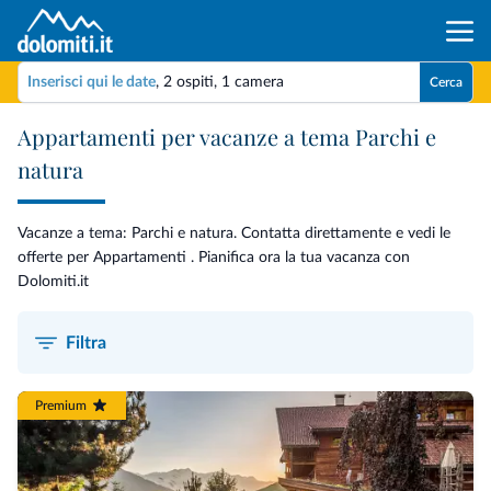
Inserisci qui le date
,
2 ospiti
,
1 camera
Cerca
Appartamenti per vacanze a tema Parchi e
natura
Vacanze a tema: Parchi e natura. Contatta direttamente e vedi le
offerte per Appartamenti . Pianifica ora la tua vacanza con
Dolomiti.it
Filtra
Premium