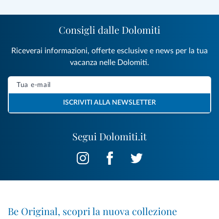
Consigli dalle Dolomiti
Riceverai informazioni, offerte esclusive e news per la tua
vacanza nelle Dolomiti.
ISCRIVITI ALLA NEWSLETTER
Segui Dolomiti.it
Be Original, scopri la nuova collezione