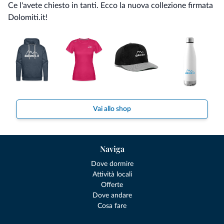
Ce l'avete chiesto in tanti. Ecco la nuova collezione firmata
Dolomiti.it!
Vai allo shop
Naviga
Dove dormire
Attività locali
Offerte
Dove andare
Cosa fare