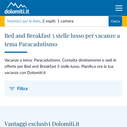
Inserisci qui le date
,
2 ospiti
,
1 camera
Cerca
Bed and Breakfast 5 stelle lusso per vacanze a
tema Paracadutismo
Vacanze a tema: Paracadutismo. Contatta direttamente e vedi le
offerte per Bed and Breakfast 5 stelle lusso. Pianifica ora la tua
vacanza con Dolomiti.it
Filtra
Vantaggi esclusivi Dolomiti.it