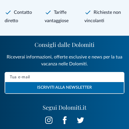
Contatto
Tariffe
Richieste non
diretto
vantaggiose
vincolanti
Consigli dalle Dolomiti
Riceverai informazioni, offerte esclusive e news per la tua
vacanza nelle Dolomiti.
ISCRIVITI ALLA NEWSLETTER
Segui Dolomiti.it