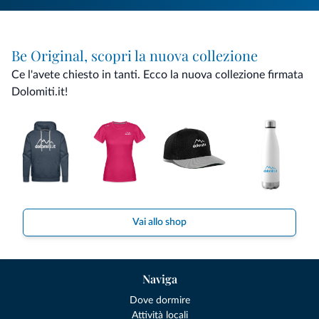
Be Original, scopri la nuova collezione
Ce l'avete chiesto in tanti. Ecco la nuova collezione firmata
Dolomiti.it!
Vai allo shop
Naviga
Dove dormire
Attività locali