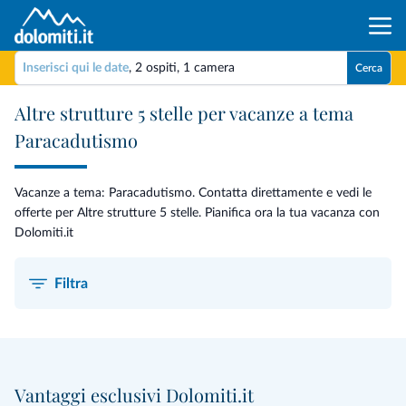
Inserisci qui le date
,
2 ospiti
,
1 camera
Cerca
Altre strutture 5 stelle per vacanze a tema
Paracadutismo
Vacanze a tema: Paracadutismo. Contatta direttamente e vedi le
offerte per Altre strutture 5 stelle. Pianifica ora la tua vacanza con
Dolomiti.it
Filtra
Vantaggi esclusivi Dolomiti.it