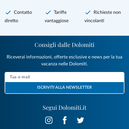
Contatto
Tariffe
Richieste non
diretto
vantaggiose
vincolanti
Consigli dalle Dolomiti
Riceverai informazioni, offerte esclusive e news per la tua
vacanza nelle Dolomiti.
ISCRIVITI ALLA NEWSLETTER
Segui Dolomiti.it