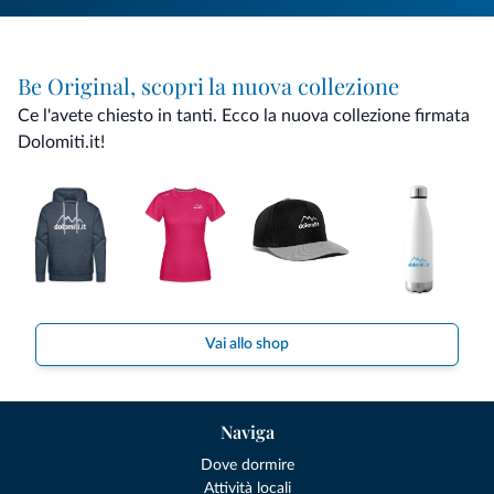
Be Original, scopri la nuova collezione
Ce l'avete chiesto in tanti. Ecco la nuova collezione firmata
Dolomiti.it!
Vai allo shop
Naviga
Dove dormire
Attività locali