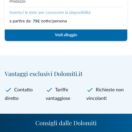
Predazzo
Inserisci le date per conoscere la disponibilità
a partire da:
notte/persona
79€
Vedi alloggio
Vantaggi esclusivi Dolomiti.it
Contatto
Tariffe
Richieste non
diretto
vantaggiose
vincolanti
Consigli dalle Dolomiti