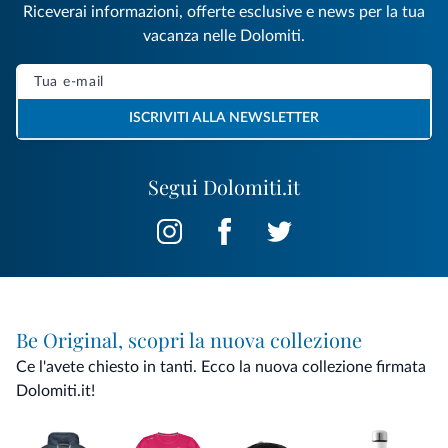
Riceverai informazioni, offerte esclusive e news per la tua
vacanza nelle Dolomiti.
ISCRIVITI ALLA NEWSLETTER
Segui Dolomiti.it
Be Original, scopri la nuova collezione
Ce l'avete chiesto in tanti. Ecco la nuova collezione firmata
Dolomiti.it!