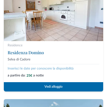
Residence
Residenza Domino
Selva di Cadore
Inserisci le date per conoscere la disponibilità
a partire da:
a notte
25€
Vedi alloggio