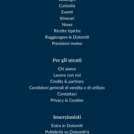
Curiosità
Eventi
Itinerari
News
Ricette tipiche
Raggiungere le Dolomiti
Previsioni meteo
Per gli utenti
Chi siamo
Lavora con noi
Credits & partners
Condizioni generali di vendita e di utilizzo
Contattaci
Privacy & Cookies
Inserzionisti
Entra in Dolomiti
Pubblicità su Dolomiti.it