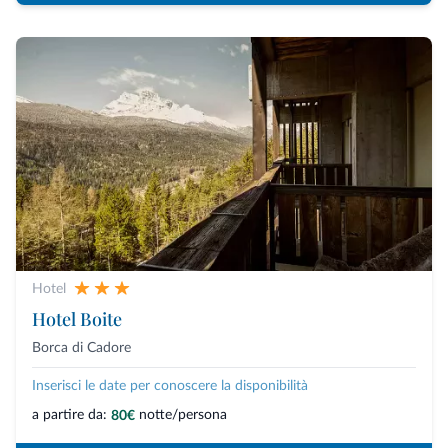
Hotel
Hotel Boite
Borca di Cadore
Inserisci le date per conoscere la disponibilità
a partire da:
notte/persona
80€