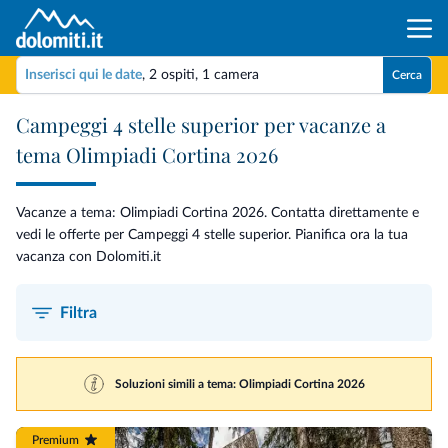
Inserisci qui le date
,
2 ospiti
,
1 camera
Cerca
Campeggi 4 stelle superior per vacanze a
tema Olimpiadi Cortina 2026
Vacanze a tema: Olimpiadi Cortina 2026. Contatta direttamente e
vedi le offerte per Campeggi 4 stelle superior. Pianifica ora la tua
vacanza con Dolomiti.it
Filtra
Soluzioni simili a tema: Olimpiadi Cortina 2026
Premium