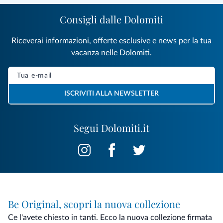
Consigli dalle Dolomiti
Riceverai informazioni, offerte esclusive e news per la tua
vacanza nelle Dolomiti.
ISCRIVITI ALLA NEWSLETTER
Segui Dolomiti.it
Be Original, scopri la nuova collezione
Ce l'avete chiesto in tanti. Ecco la nuova collezione firmata