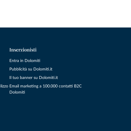
Inserzionisti
Entra in Dolomiti
Pubblicità su Dolomiti.it
Il tuo banner su Dolomiti.it
lizzo
Email marketing a 100.000 contatti B2C
Dolomiti