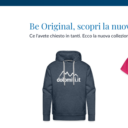
Be Original, scopri la nuo
Ce l'avete chiesto in tanti. Ecco la nuova collezio