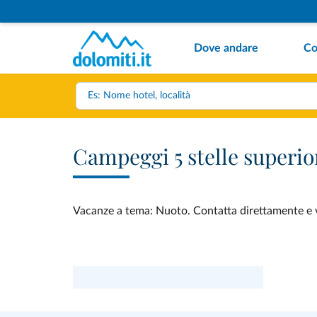
Dove andare
Co
Campeggi 5 stelle superio
Vacanze a tema: Nuoto. Contatta direttamente e ve