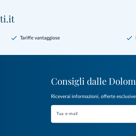
i.it
Tariffe vantaggiose
Consigli dalle Dolom
Riceverai informazioni, offerte esclusiv