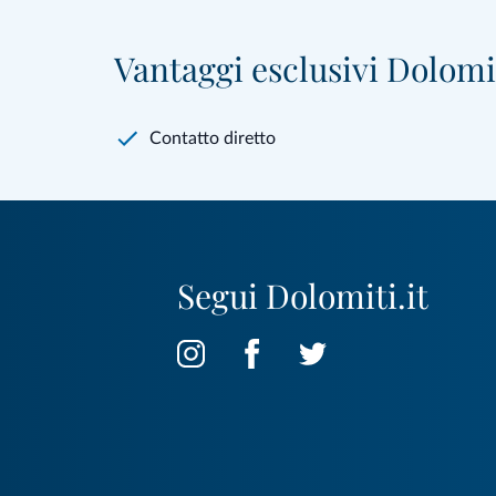
Vantaggi esclusivi Dolomit
Contatto diretto
Segui Dolomiti.it