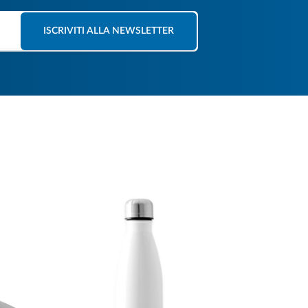
ISCRIVITI ALLA NEWSLETTER