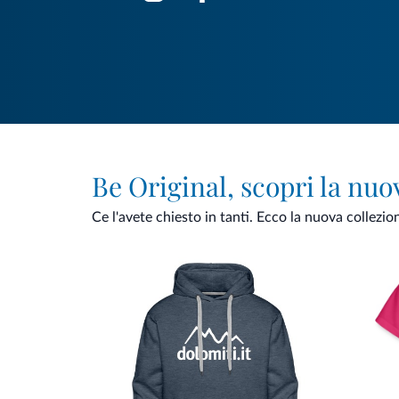
Be Original, scopri la nuo
Ce l'avete chiesto in tanti. Ecco la nuova collezio