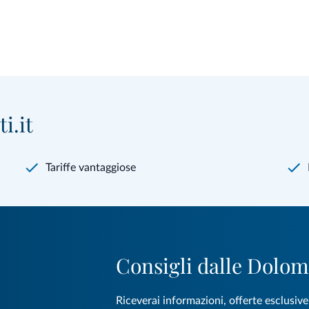
i.it
Tariffe vantaggiose
Consigli dalle Dolom
Riceverai informazioni, offerte esclusiv