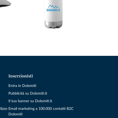
Inserzionisti
Entra in Dolomiti
Pubblicità su Dolomiti.it
Il tuo banner su Dolomiti.it
lizzo
Email marketing a 100.000 contatti B2C
Dolomiti