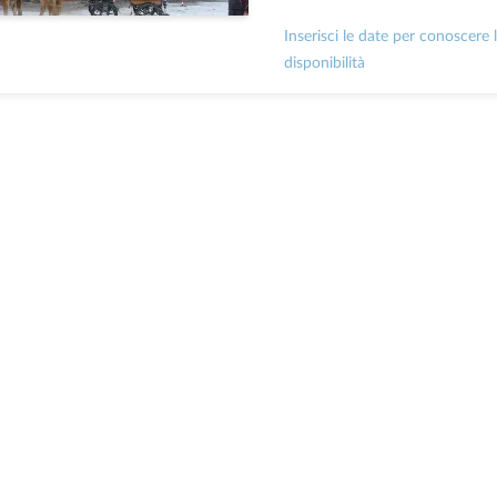
Inserisci le date per conoscere 
disponibilità