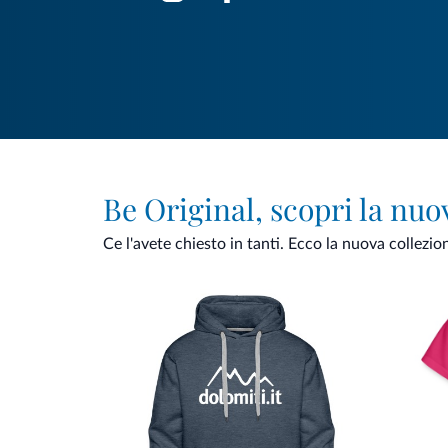
Be Original, scopri la nuo
Ce l'avete chiesto in tanti. Ecco la nuova collezio