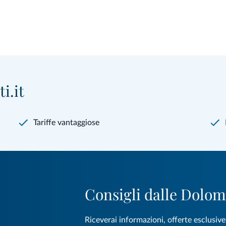
i.it
Tariffe vantaggiose
Consigli dalle Dolom
Riceverai informazioni, offerte esclusiv