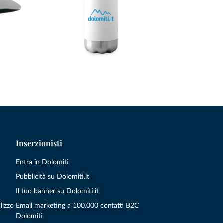
Inserzionisti
Entra in Dolomiti
Pubblicità su Dolomiti.it
Il tuo banner su Dolomiti.it
lizzo
Email marketing a 100.000 contatti B2C
Dolomiti