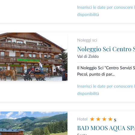
Inserisci le date per conoscere 
disponibilità
Noleggi sci
Noleggio Sci Centro S
Val di Zoldo
Il Noleggio Sci "Centro Servizi S
Pecol, punto di par...
Inserisci le date per conoscere 
disponibilità
s
Hotel
BAD MOOS AQUA SP