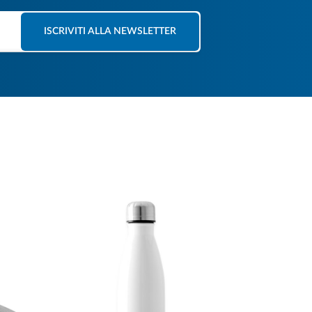
ISCRIVITI ALLA NEWSLETTER