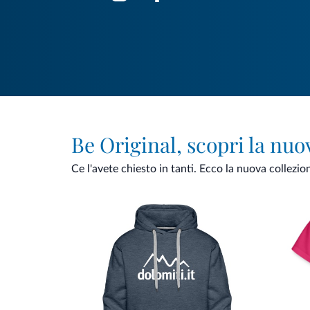
Be Original, scopri la nuo
Ce l'avete chiesto in tanti. Ecco la nuova collezio