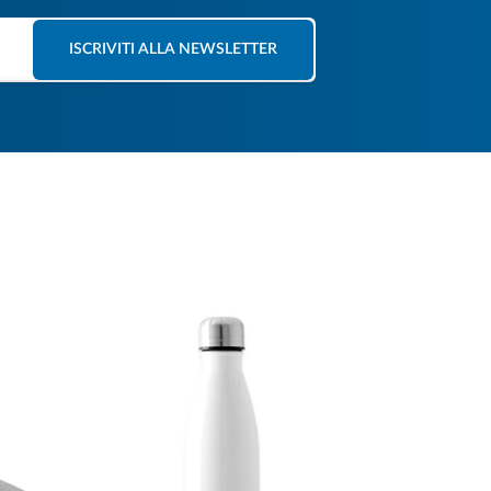
ISCRIVITI ALLA NEWSLETTER