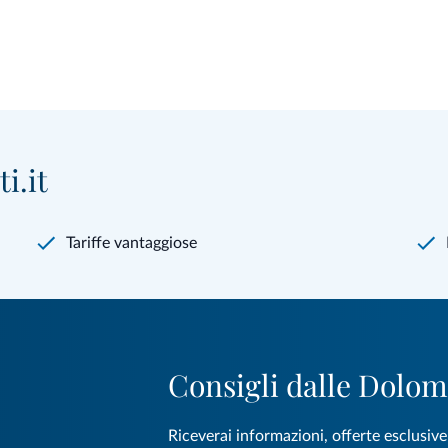
i.it
Tariffe vantaggiose
Consigli dalle Dolom
Riceverai informazioni, offerte esclusiv