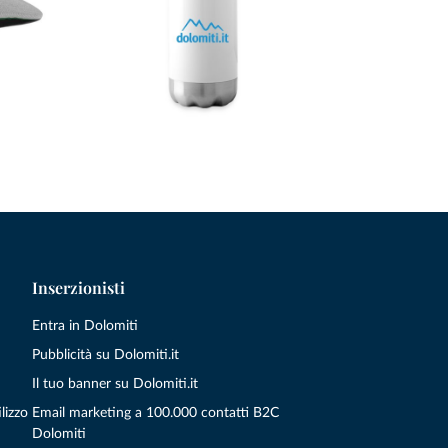
Inserzionisti
Entra in Dolomiti
Pubblicità su Dolomiti.it
Il tuo banner su Dolomiti.it
lizzo
Email marketing a 100.000 contatti B2C
Dolomiti