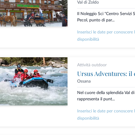
Val di Zoldo
Il Noleggio Sci "Centro Servizi S
Pecol, punto di par...
Inserisci le date per conoscere 
disponibilità
Attività outdoor
Ossana
Nel cuore della splendida Val d
rappresenta il punt...
Inserisci le date per conoscere 
disponibilità