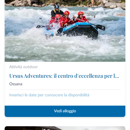
Attività outdoor
Ursus Adventures: il centro d'eccellenza per le attività outdoor premium in Trentino
Ossana
Inserisci le date per conoscere la disponibilità
Vedi alloggio