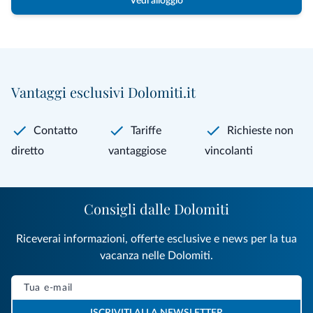
Vedi alloggio
Vantaggi esclusivi Dolomiti.it
Contatto
Tariffe
Richieste non
diretto
vantaggiose
vincolanti
Consigli dalle Dolomiti
Riceverai informazioni, offerte esclusive e news per la tua
vacanza nelle Dolomiti.