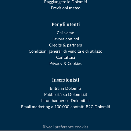
Raggiungere le Dolomiti
Previsioni meteo
Per gli utenti
Chi siamo
Lavora con noi
Credits & partners
Condizioni generali di vendita e di utilizzo
Contattaci
Privacy & Cookies
Inserzionisti
Entra in Dolomiti
Pubblicità su Dolomiti.it
Il tuo banner su Dolomiti.it
Email marketing a 100.000 contatti B2C Dolomiti
Rivedi preferenze cookies