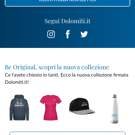
ISCRIVITI ALLA NEWSLETTER
Segui Dolomiti.it
Be Original, scopri la nuova collezione
Ce l'avete chiesto in tanti. Ecco la nuova collezione firmata
Dolomiti.it!