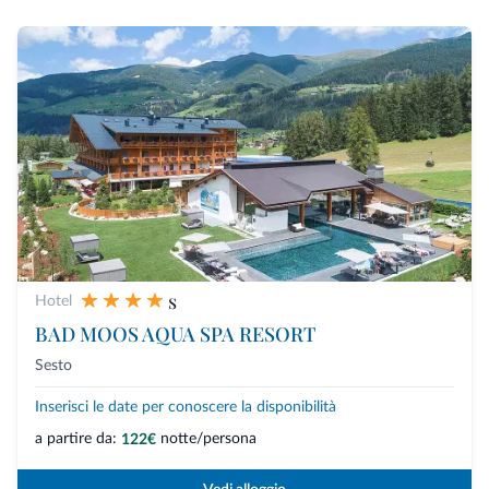
s
Hotel
BAD MOOS AQUA SPA RESORT
Sesto
Inserisci le date per conoscere la disponibilità
a partire da:
notte/persona
122€