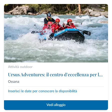
Attività outdoor
Ursus Adventures: il centro d'eccellenza per le attività outdoor premium in Trentino
Ossana
Inserisci le date per conoscere la disponibilità
Vedi alloggio