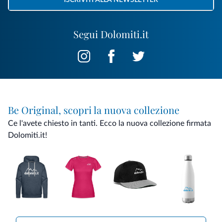
ISCRIVITI ALLA NEWSLETTER
Segui Dolomiti.it
Be Original, scopri la nuova collezione
Ce l'avete chiesto in tanti. Ecco la nuova collezione firmata
Dolomiti.it!