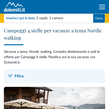
Inserisci qui le date
,
2 ospiti
,
1 camera
Cerca
Campeggi 4 stelle per vacanze a tema Nordic
walking
Vacanze a tema: Nordic walking. Contatta direttamente e vedi le
offerte per Campeggi 4 stelle. Pianifica ora la tua vacanza con
Dolomiti.it
Filtra