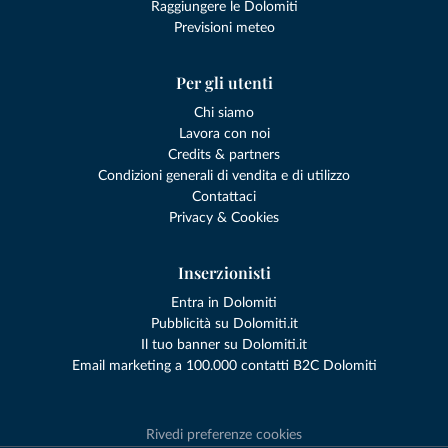
Raggiungere le Dolomiti
Previsioni meteo
Per gli utenti
Chi siamo
Lavora con noi
Credits & partners
Condizioni generali di vendita e di utilizzo
Contattaci
Privacy & Cookies
Inserzionisti
Entra in Dolomiti
Pubblicità su Dolomiti.it
Il tuo banner su Dolomiti.it
Email marketing a 100.000 contatti B2C Dolomiti
Rivedi preferenze cookies