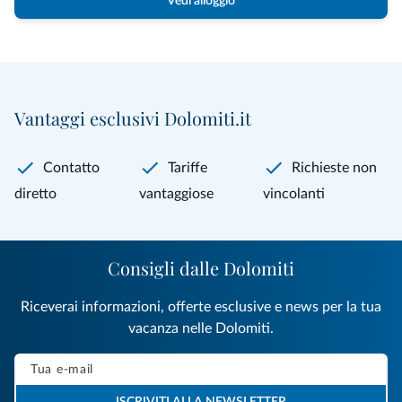
Vedi alloggio
Vantaggi esclusivi Dolomiti.it
Contatto
Tariffe
Richieste non
diretto
vantaggiose
vincolanti
Consigli dalle Dolomiti
Riceverai informazioni, offerte esclusive e news per la tua
vacanza nelle Dolomiti.