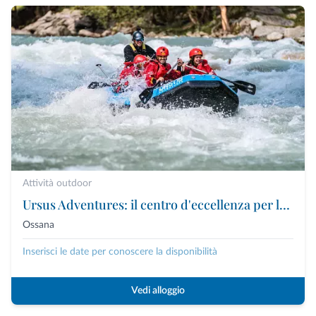
Attività outdoor
Ursus Adventures: il centro d'eccellenza per le attività outdoor premium in Trentino
Ossana
Inserisci le date per conoscere la disponibilità
Vedi alloggio