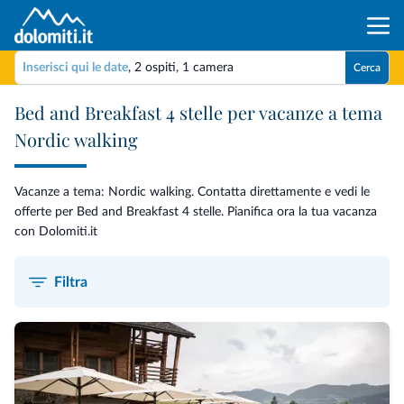
Inserisci qui le date
,
2 ospiti
,
1 camera
Cerca
Bed and Breakfast 4 stelle per vacanze a tema
Nordic walking
Vacanze a tema: Nordic walking. Contatta direttamente e vedi le
offerte per Bed and Breakfast 4 stelle. Pianifica ora la tua vacanza
con Dolomiti.it
Filtra