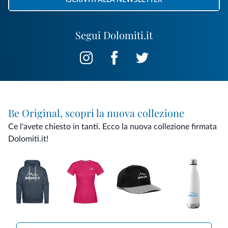
ISCRIVITI ALLA NEWSLETTER
Segui Dolomiti.it
Be Original, scopri la nuova collezione
Ce l'avete chiesto in tanti. Ecco la nuova collezione firmata
Dolomiti.it!