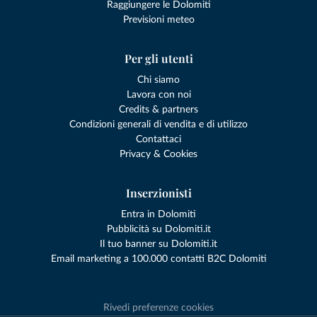
Raggiungere le Dolomiti
Previsioni meteo
Per gli utenti
Chi siamo
Lavora con noi
Credits & partners
Condizioni generali di vendita e di utilizzo
Contattaci
Privacy & Cookies
Inserzionisti
Entra in Dolomiti
Pubblicità su Dolomiti.it
Il tuo banner su Dolomiti.it
Email marketing a 100.000 contatti B2C Dolomiti
Rivedi preferenze cookies