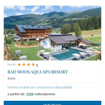
s
Hotel
BAD MOOS AQUA SPA RESORT
Sesto
Inserisci le date per conoscere la disponibilità
a partire da:
notte/persona
122€