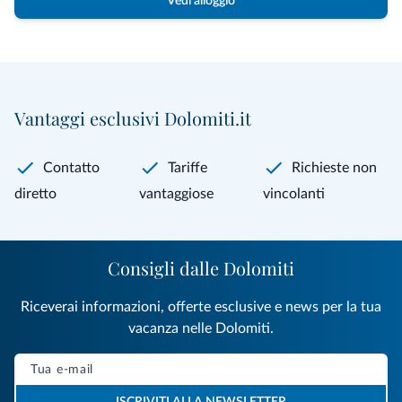
Vedi alloggio
Vantaggi esclusivi Dolomiti.it
Contatto
Tariffe
Richieste non
diretto
vantaggiose
vincolanti
Consigli dalle Dolomiti
Riceverai informazioni, offerte esclusive e news per la tua
vacanza nelle Dolomiti.