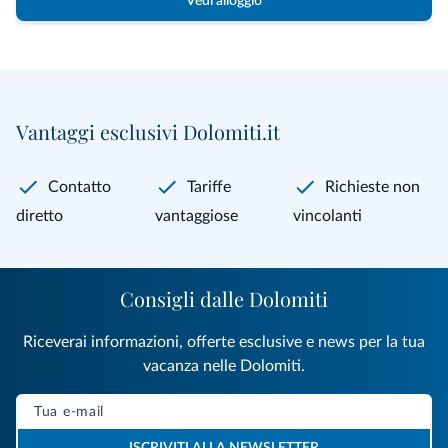
Vedi alloggio
Vantaggi esclusivi Dolomiti.it
Contatto
Tariffe
Richieste non
diretto
vantaggiose
vincolanti
Consigli dalle Dolomiti
Riceverai informazioni, offerte esclusive e news per la tua
vacanza nelle Dolomiti.