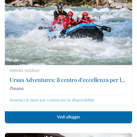
Attività outdoor
Ursus Adventures: il centro d'eccellenza per le attività outdoor premium in Trentino
Ossana
Inserisci le date per conoscere la disponibilità
Vedi alloggio