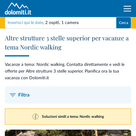
Inserisci qui le date
,
2 ospiti
,
1 camera
Cerca
Altre strutture 3 stelle superior per vacanze a
tema Nordic walking
Vacanze a tema: Nordic walking. Contatta direttamente e vedi le
offerte per Altre strutture 3 stelle superior. Pianifica ora la tua
vacanza con Dolomiti.it
Filtra
Soluzioni simili a tema: Nordic walking