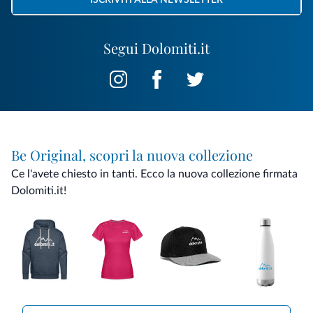
ISCRIVITI ALLA NEWSLETTER
Segui Dolomiti.it
Be Original, scopri la nuova collezione
Ce l'avete chiesto in tanti. Ecco la nuova collezione firmata
Dolomiti.it!