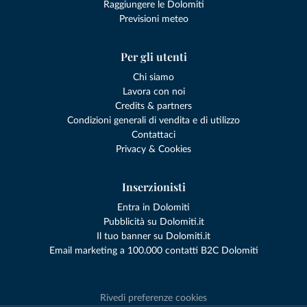
Raggiungere le Dolomiti
Previsioni meteo
Per gli utenti
Chi siamo
Lavora con noi
Credits & partners
Condizioni generali di vendita e di utilizzo
Contattaci
Privacy & Cookies
Inserzionisti
Entra in Dolomiti
Pubblicità su Dolomiti.it
Il tuo banner su Dolomiti.it
Email marketing a 100.000 contatti B2C Dolomiti
Rivedi preferenze cookies