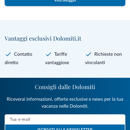
Vedi alloggio
Vantaggi esclusivi Dolomiti.it
Contatto
Tariffe
Richieste non
diretto
vantaggiose
vincolanti
Consigli dalle Dolomiti
Riceverai informazioni, offerte esclusive e news per la tua
vacanza nelle Dolomiti.