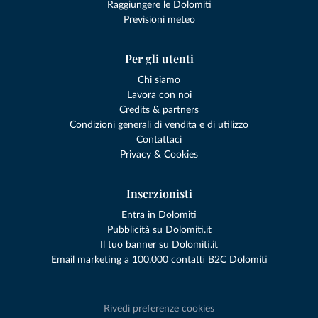
Raggiungere le Dolomiti
Previsioni meteo
Per gli utenti
Chi siamo
Lavora con noi
Credits & partners
Condizioni generali di vendita e di utilizzo
Contattaci
Privacy & Cookies
Inserzionisti
Entra in Dolomiti
Pubblicità su Dolomiti.it
Il tuo banner su Dolomiti.it
Email marketing a 100.000 contatti B2C Dolomiti
Rivedi preferenze cookies