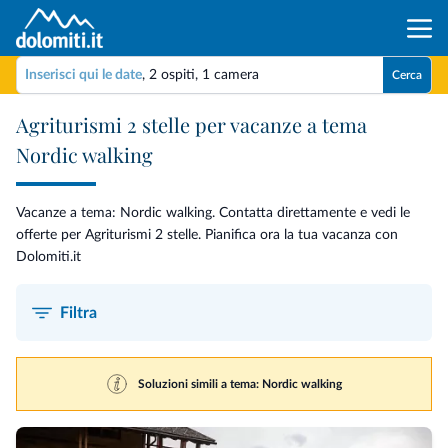
Inserisci qui le date
,
2 ospiti
,
1 camera
Cerca
Agriturismi 2 stelle per vacanze a tema
Nordic walking
Vacanze a tema: Nordic walking. Contatta direttamente e vedi le
offerte per Agriturismi 2 stelle. Pianifica ora la tua vacanza con
Dolomiti.it
Filtra
Soluzioni simili a tema: Nordic walking