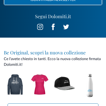
ISCRIVITI ALLA NEWSLETTER
Segui Dolomiti.it
Be Original, scopri la nuova collezione
Ce l'avete chiesto in tanti. Ecco la nuova collezione firmata
Dolomiti.it!