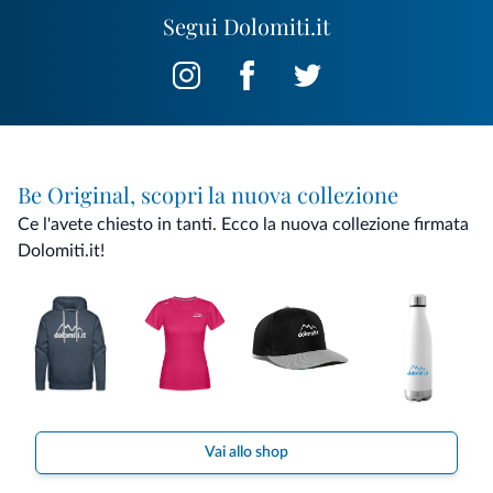
Segui Dolomiti.it
Be Original, scopri la nuova collezione
Ce l'avete chiesto in tanti. Ecco la nuova collezione firmata
Dolomiti.it!
Vai allo shop