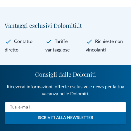
Vantaggi esclusivi Dolomiti.it
Contatto
Tariffe
Richieste non
diretto
vantaggiose
vincolanti
Consigli dalle Dolomiti
Riceverai informazioni, offerte esclusive e news per la tua
vacanza nelle Dolomiti.
ISCRIVITI ALLA NEWSLETTER