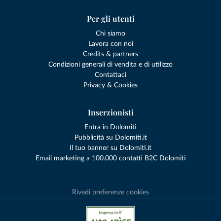
Per gli utenti
Chi siamo
Lavora con noi
Credits & partners
Condizioni generali di vendita e di utilizzo
Contattaci
Privacy & Cookies
Inserzionisti
Entra in Dolomiti
Pubblicità su Dolomiti.it
Il tuo banner su Dolomiti.it
Email marketing a 100.000 contatti B2C Dolomiti
Rivedi preferenze cookies