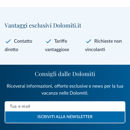
Vantaggi esclusivi Dolomiti.it
Contatto
Tariffe
Richieste non
diretto
vantaggiose
vincolanti
Consigli dalle Dolomiti
Riceverai informazioni, offerte esclusive e news per la tua
vacanza nelle Dolomiti.
ISCRIVITI ALLA NEWSLETTER