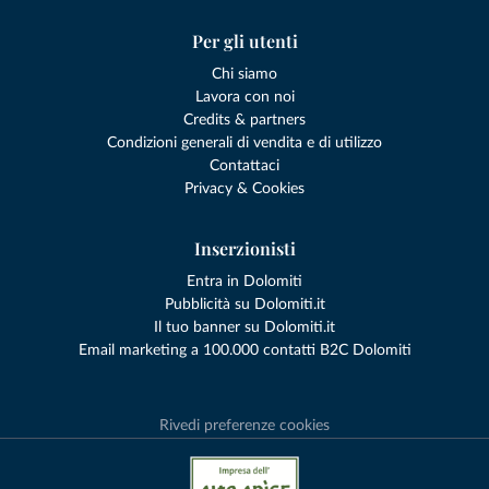
Per gli utenti
Chi siamo
Lavora con noi
Credits & partners
Condizioni generali di vendita e di utilizzo
Contattaci
Privacy & Cookies
Inserzionisti
Entra in Dolomiti
Pubblicità su Dolomiti.it
Il tuo banner su Dolomiti.it
Email marketing a 100.000 contatti B2C Dolomiti
Rivedi preferenze cookies