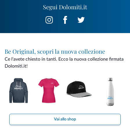
Segui Dolomiti.it
Be Original, scopri la nuova collezione
Ce l'avete chiesto in tanti. Ecco la nuova collezione firmata
Dolomiti.it!
Vai allo shop