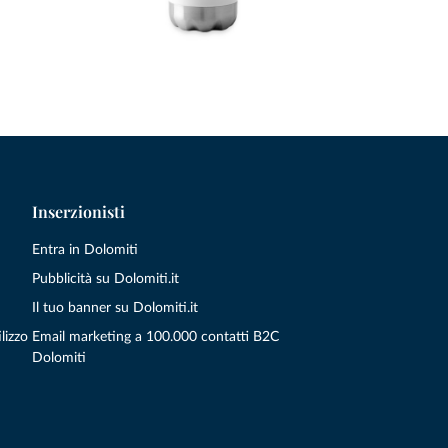
Inserzionisti
Entra in Dolomiti
Pubblicità su Dolomiti.it
Il tuo banner su Dolomiti.it
lizzo
Email marketing a 100.000 contatti B2C
Dolomiti