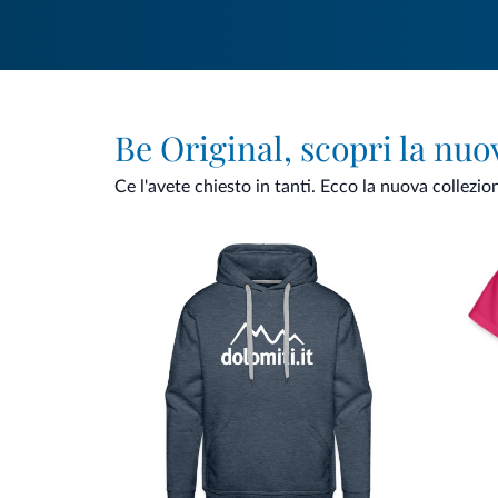
Be Original, scopri la nuo
Ce l'avete chiesto in tanti. Ecco la nuova collezio