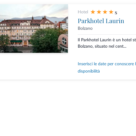
s
Hotel
Parkhotel Laurin
Bolzano
Il Parkhotel Laurin è un hotel st
Bolzano, situato nel cent...
Inserisci le date per conoscere 
disponibilità