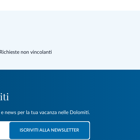
Richieste non vincolanti
iti
e e news per la tua vacanza nelle Dolomiti.
ISCRIVITI ALLA NEWSLETTER