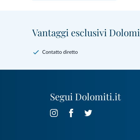
Vantaggi esclusivi Dolomit
Contatto diretto
Segui Dolomiti.it