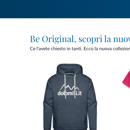
Be Original, scopri la nuo
Ce l'avete chiesto in tanti. Ecco la nuova collezio