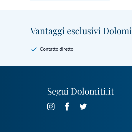
Vantaggi esclusivi Dolomit
Contatto diretto
Segui Dolomiti.it