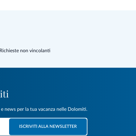
Richieste non vincolanti
iti
e e news per la tua vacanza nelle Dolomiti.
ISCRIVITI ALLA NEWSLETTER