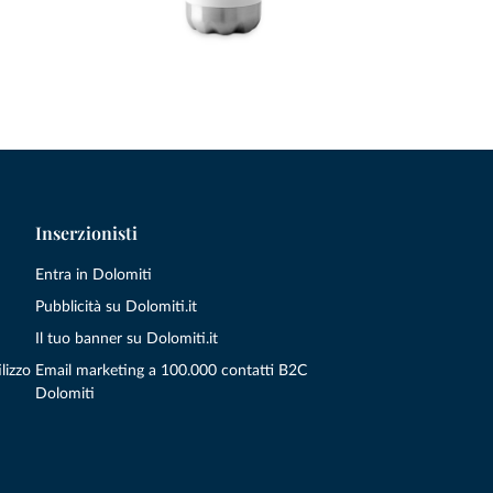
Inserzionisti
Entra in Dolomiti
Pubblicità su Dolomiti.it
Il tuo banner su Dolomiti.it
lizzo
Email marketing a 100.000 contatti B2C
Dolomiti