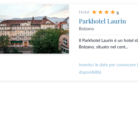
s
Hotel
Parkhotel Laurin
Bolzano
Il Parkhotel Laurin è un hotel st
Bolzano, situato nel cent...
Inserisci le date per conoscere 
disponibilità