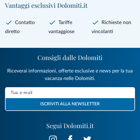
Vantaggi esclusivi Dolomiti.it
Contatto
Tariffe
Richieste non
diretto
vantaggiose
vincolanti
Consigli dalle Dolomiti
Riceverai informazioni, offerte esclusive e news per la tua
vacanza nelle Dolomiti.
ISCRIVITI ALLA NEWSLETTER
Segui Dolomiti.it