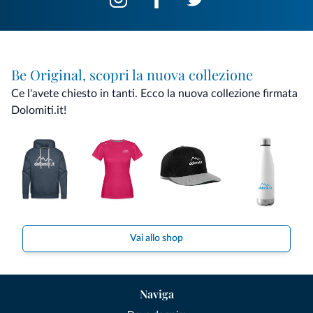
Be Original, scopri la nuova collezione
Ce l'avete chiesto in tanti. Ecco la nuova collezione firmata
Dolomiti.it!
Vai allo shop
Naviga