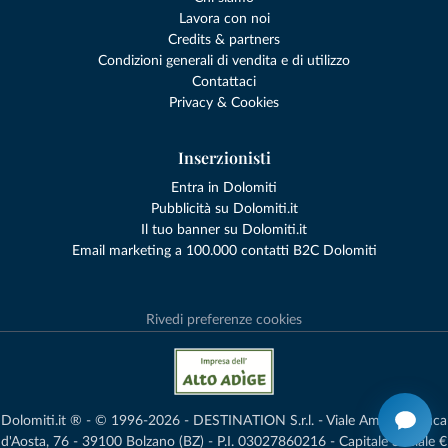
Lavora con noi
Credits & partners
Condizioni generali di vendita e di utilizzo
Contattaci
Privacy & Cookies
Inserzionisti
Entra in Dolomiti
Pubblicità su Dolomiti.it
Il tuo banner su Dolomiti.it
Email marketing a 100.000 contatti B2C Dolomiti
Rivedi preferenze cookies
Dolomiti.it ® - © 1996-2026 - DESTINATION S.r.l. - Viale Amedeo Duca
d'Aosta, 76 - 39100 Bolzano (BZ) - P.I. 03027860216 - Capitale Sociale €