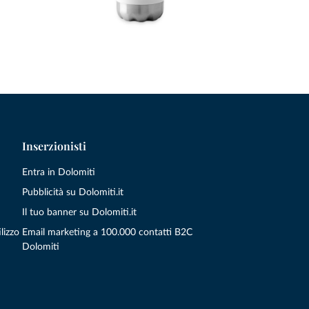
Inserzionisti
Entra in Dolomiti
Pubblicità su Dolomiti.it
Il tuo banner su Dolomiti.it
lizzo
Email marketing a 100.000 contatti B2C
Dolomiti