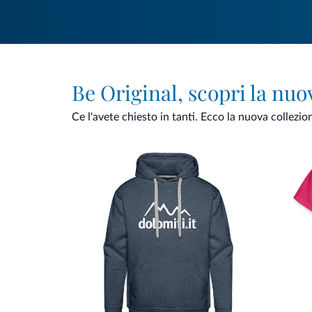
Be Original, scopri la nuo
Ce l'avete chiesto in tanti. Ecco la nuova collezio