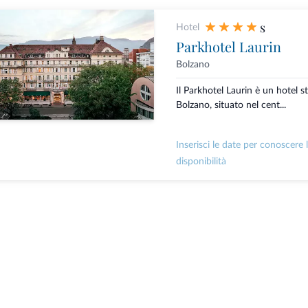
s
Hotel
Parkhotel Laurin
Bolzano
Il Parkhotel Laurin è un hotel st
Bolzano, situato nel cent...
Inserisci le date per conoscere 
disponibilità