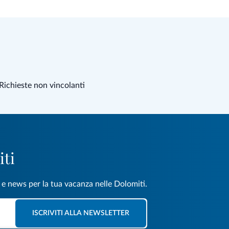
Richieste non vincolanti
iti
e e news per la tua vacanza nelle Dolomiti.
ISCRIVITI ALLA NEWSLETTER