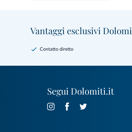
Vantaggi esclusivi Dolomit
Contatto diretto
Segui Dolomiti.it