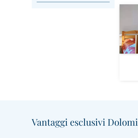
Vantaggi esclusivi Dolomit