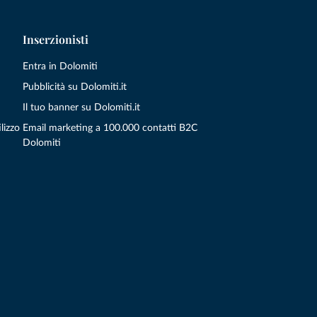
Inserzionisti
Entra in Dolomiti
Pubblicità su Dolomiti.it
Il tuo banner su Dolomiti.it
lizzo
Email marketing a 100.000 contatti B2C
Dolomiti