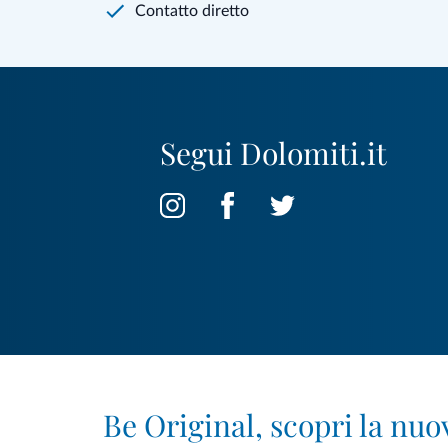
Contatto diretto
Segui Dolomiti.it
Be Original, scopri la nuo