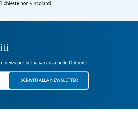
Richieste non vincolanti
iti
e e news per la tua vacanza nelle Dolomiti.
ISCRIVITI ALLA NEWSLETTER