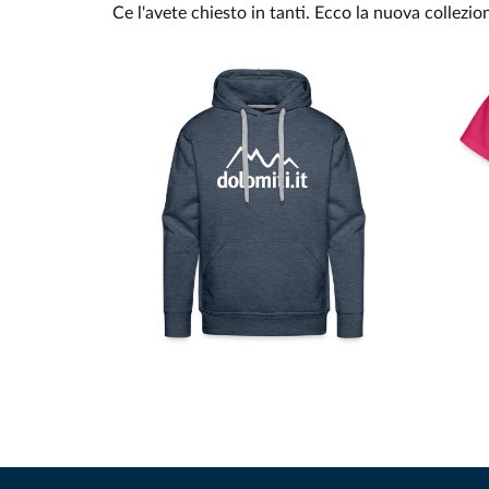
Ce l'avete chiesto in tanti. Ecco la nuova collezio