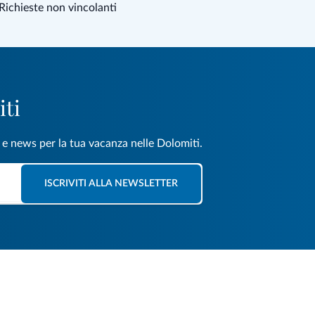
Richieste non vincolanti
iti
e e news per la tua vacanza nelle Dolomiti.
ISCRIVITI ALLA NEWSLETTER