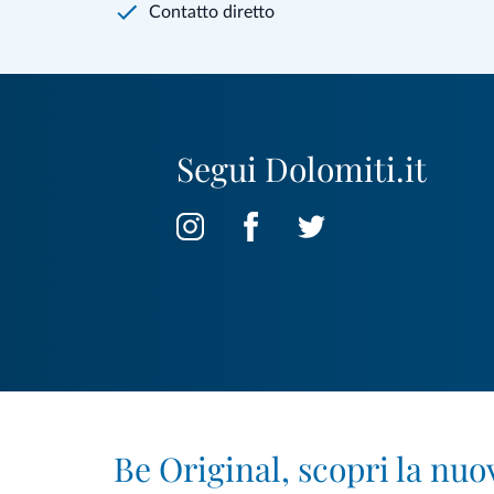
Contatto diretto
Segui Dolomiti.it
Be Original, scopri la nuo