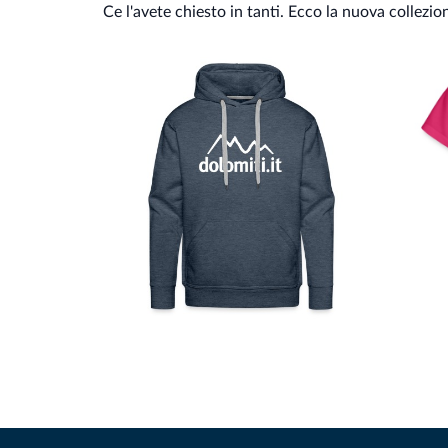
Ce l'avete chiesto in tanti. Ecco la nuova collezio