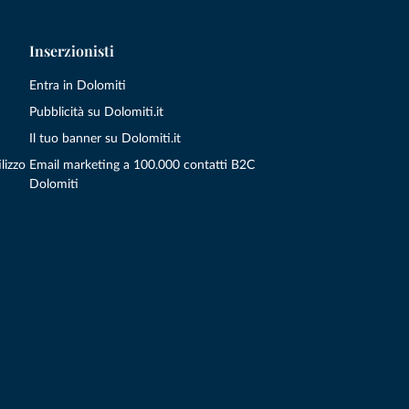
Inserzionisti
Entra in Dolomiti
Pubblicità su Dolomiti.it
Il tuo banner su Dolomiti.it
lizzo
Email marketing a 100.000 contatti B2C
Dolomiti