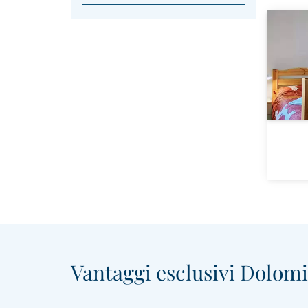
Vantaggi esclusivi Dolomit