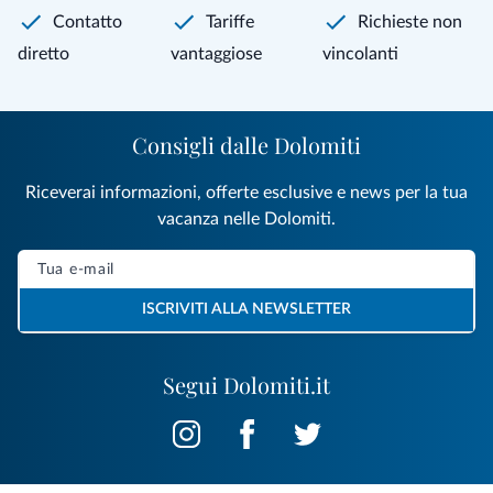
Contatto
Tariffe
Richieste non
diretto
vantaggiose
vincolanti
Consigli dalle Dolomiti
Riceverai informazioni, offerte esclusive e news per la tua
vacanza nelle Dolomiti.
ISCRIVITI ALLA NEWSLETTER
Segui Dolomiti.it