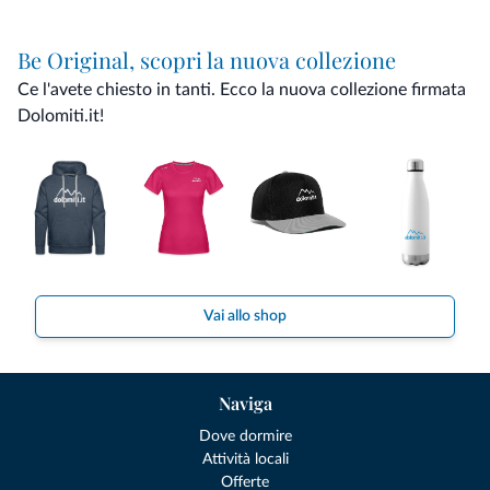
Be Original, scopri la nuova collezione
Ce l'avete chiesto in tanti. Ecco la nuova collezione firmata
Dolomiti.it!
Vai allo shop
Naviga
Dove dormire
Attività locali
Offerte