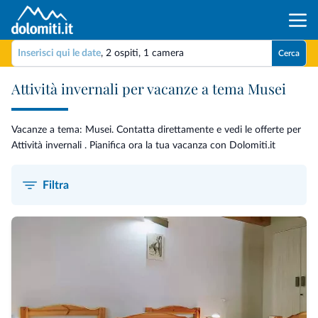
Inserisci qui le date
,
2 ospiti
,
1 camera
Cerca
Attività invernali per vacanze a tema Musei
Vacanze a tema: Musei. Contatta direttamente e vedi le offerte per
Attività invernali . Pianifica ora la tua vacanza con Dolomiti.it
Filtra