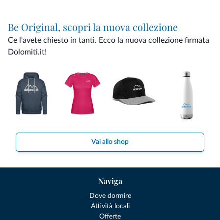
Be Original, scopri la nuova collezione
Ce l'avete chiesto in tanti. Ecco la nuova collezione firmata
Dolomiti.it!
Vai allo shop
Naviga
Dove dormire
Attività locali
Offerte