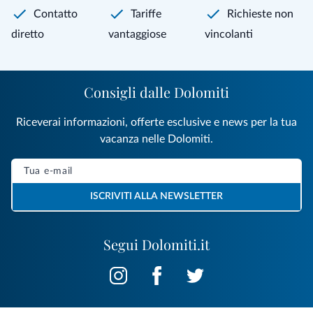
Contatto
Tariffe
Richieste non
diretto
vantaggiose
vincolanti
Consigli dalle Dolomiti
Riceverai informazioni, offerte esclusive e news per la tua
vacanza nelle Dolomiti.
ISCRIVITI ALLA NEWSLETTER
Segui Dolomiti.it