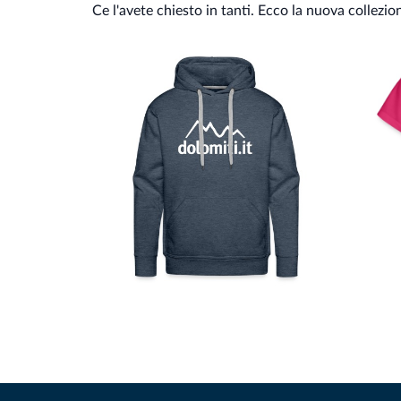
Ce l'avete chiesto in tanti. Ecco la nuova collezio