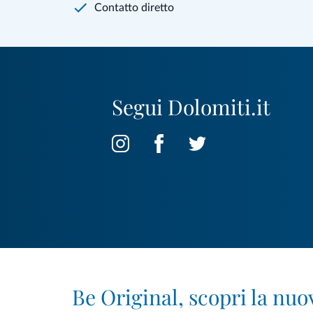
Contatto diretto
Segui Dolomiti.it
Be Original, scopri la nuo