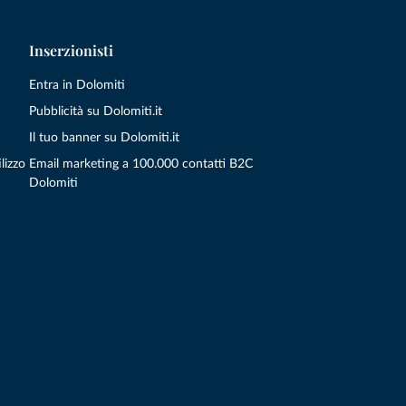
Inserzionisti
Entra in Dolomiti
Pubblicità su Dolomiti.it
Il tuo banner su Dolomiti.it
lizzo
Email marketing a 100.000 contatti B2C
Dolomiti