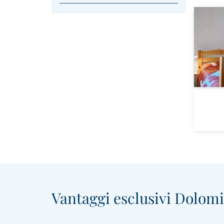
Vantaggi esclusivi Dolomit