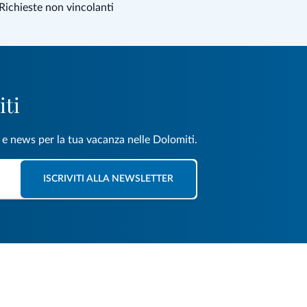
Richieste non vincolanti
iti
e e news per la tua vacanza nelle Dolomiti.
ISCRIVITI ALLA NEWSLETTER