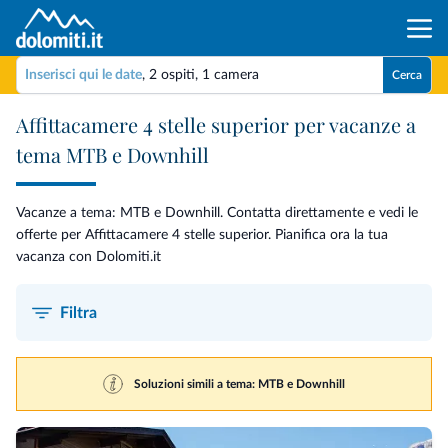
Inserisci qui le date
,
2 ospiti
,
1 camera
Cerca
Affittacamere 4 stelle superior per vacanze a
tema MTB e Downhill
Vacanze a tema: MTB e Downhill. Contatta direttamente e vedi le
offerte per Affittacamere 4 stelle superior. Pianifica ora la tua
vacanza con Dolomiti.it
Filtra
Soluzioni simili a tema: MTB e Downhill