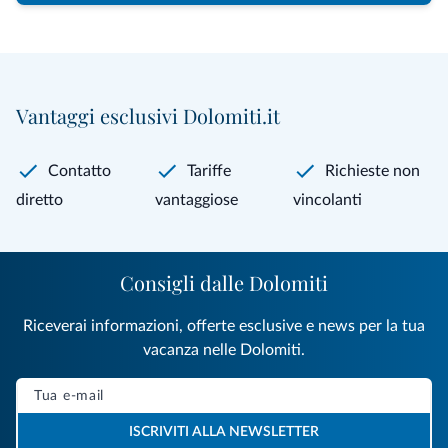
Vantaggi esclusivi Dolomiti.it
Contatto
Tariffe
Richieste non
diretto
vantaggiose
vincolanti
Consigli dalle Dolomiti
Riceverai informazioni, offerte esclusive e news per la tua
vacanza nelle Dolomiti.
ISCRIVITI ALLA NEWSLETTER