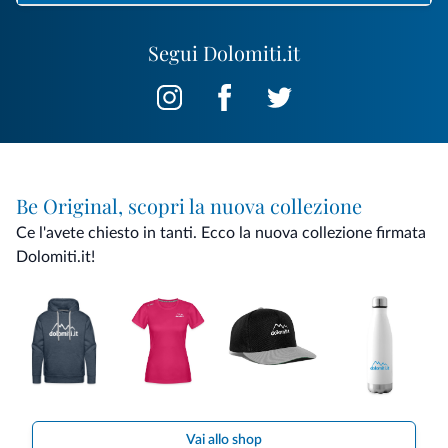
Segui Dolomiti.it
Be Original, scopri la nuova collezione
Ce l'avete chiesto in tanti. Ecco la nuova collezione firmata
Dolomiti.it!
Vai allo shop