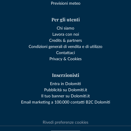
Previsioni meteo
Per gli utenti
Chi siamo
Lavora con noi
Credits & partners
Condizioni generali di vendita e di utilizzo
Contattaci
Privacy & Cookies
Inserzionisti
Entra in Dolomiti
Pubblicità su Dolomiti.it
Il tuo banner su Dolomiti.it
Email marketing a 100.000 contatti B2C Dolomiti
Rivedi preferenze cookies