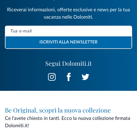
Riceverai informazioni, offerte esclusive e news per la tua
vacanza nelle Dolomiti.
ISCRIVITI ALLA NEWSLETTER
Segui Dolomiti.it
Be Original, scopri la nuova collezione
Ce l'avete chiesto in tanti. Ecco la nuova collezione firmata
Dolomiti.it!