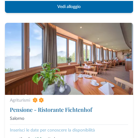
Vedi alloggio
Agriturismi
Pensione - Ristorante Fichtenhof
Salorno
Inserisci le date per conoscere la disponibilità