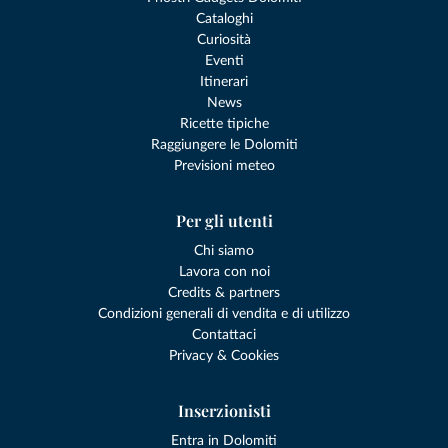
Cataloghi
Curiosità
Eventi
Itinerari
News
Ricette tipiche
Raggiungere le Dolomiti
Previsioni meteo
Per gli utenti
Chi siamo
Lavora con noi
Credits & partners
Condizioni generali di vendita e di utilizzo
Contattaci
Privacy & Cookies
Inserzionisti
Entra in Dolomiti