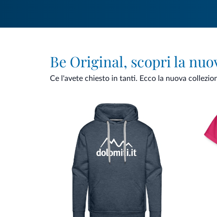
Be Original, scopri la nuo
Ce l'avete chiesto in tanti. Ecco la nuova collezio