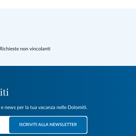
Richieste non vincolanti
iti
e e news per la tua vacanza nelle Dolomiti.
ISCRIVITI ALLA NEWSLETTER