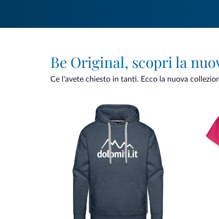
Be Original, scopri la nuo
Ce l'avete chiesto in tanti. Ecco la nuova collezio