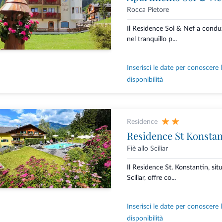
Rocca Pietore
Il Residence Sol & Nef a conduz
nel tranquillo p...
Inserisci le date per conoscere 
disponibilità
Residence
Residence St Konstan
Fiè allo Sciliar
Il Residence St. Konstantin, situ
Sciliar, offre co...
Inserisci le date per conoscere 
disponibilità