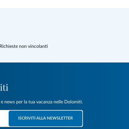
Richieste non vincolanti
iti
e e news per la tua vacanza nelle Dolomiti.
ISCRIVITI ALLA NEWSLETTER