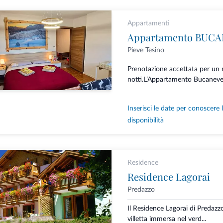
Appartamenti
Appartamento BUC
Pieve Tesino
Prenotazione accettata per un
notti.L’Appartamento Bucaneve 
Inserisci le date per conoscere 
disponibilità
Residence
Residence Lagorai
Predazzo
Il Residence Lagorai di Predazz
villetta immersa nel verd...