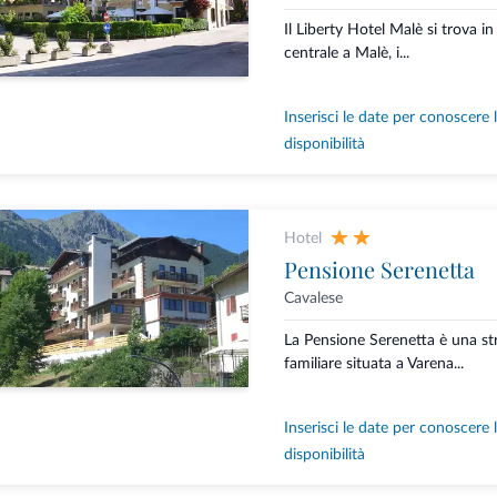
Il Liberty Hotel Malè si trova in
centrale a Malè, i...
Inserisci le date per conoscere 
disponibilità
Hotel
Pensione Serenetta
Cavalese
La Pensione Serenetta è una st
familiare situata a Varena...
Inserisci le date per conoscere 
disponibilità