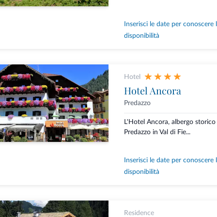
Inserisci le date per conoscere 
disponibilità
Hotel
Hotel Ancora
Predazzo
L'Hotel Ancora, albergo storico 
Predazzo in Val di Fie...
Inserisci le date per conoscere 
disponibilità
Residence