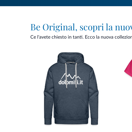
Be Original, scopri la nuo
Ce l'avete chiesto in tanti. Ecco la nuova collezio