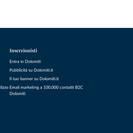
Inserzionisti
Entra in Dolomiti
Pubblicità su Dolomiti.it
Il tuo banner su Dolomiti.it
lizzo
Email marketing a 100.000 contatti B2C
Dolomiti