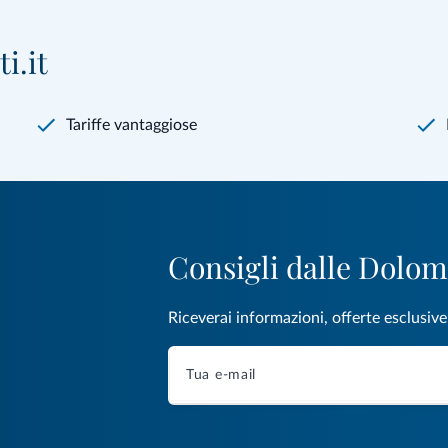
i.it
Tariffe vantaggiose
Consigli dalle Dolom
Riceverai informazioni, offerte esclusiv