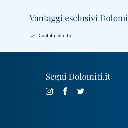
Vantaggi esclusivi Dolomit
Contatto diretto
Segui Dolomiti.it