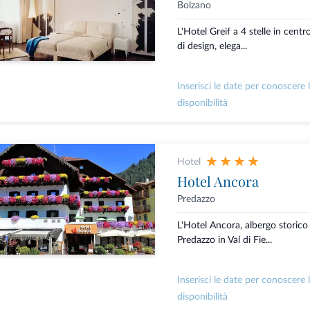
Bolzano
L'Hotel Greif a 4 stelle in centr
di design, elega...
Inserisci le date per conoscere 
disponibilità
Hotel
Hotel Ancora
Predazzo
L'Hotel Ancora, albergo storico 
Predazzo in Val di Fie...
Inserisci le date per conoscere 
disponibilità