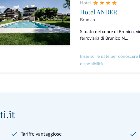
Hotel
Hotel ANDER
Brunico
Situato nel cuore di Brunico, vi
ferroviaria di Brunico N...
Inserisci le date per conoscere 
disponibilità
i.it
Tariffe vantaggiose