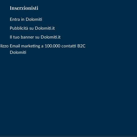
Inserzionisti
Entra in Dolomiti
Pubblicità su Dolomiti.it
Il tuo banner su Dolomiti.it
lizzo
Email marketing a 100.000 contatti B2C
Dolomiti