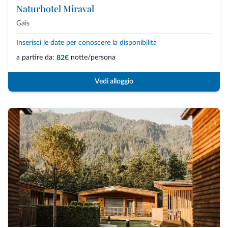
Naturhotel Miraval
Gais
Inserisci le date per conoscere la disponibilità
a partire da:
notte/persona
82€
Vedi alloggio