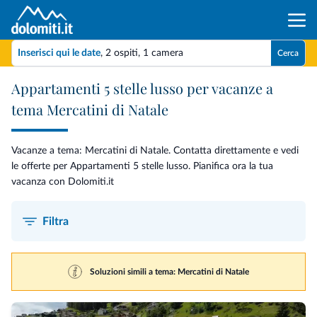
Inserisci qui le date
,
2 ospiti
,
1 camera
Cerca
Appartamenti 5 stelle lusso per vacanze a
tema Mercatini di Natale
Vacanze a tema: Mercatini di Natale. Contatta direttamente e vedi
le offerte per Appartamenti 5 stelle lusso. Pianifica ora la tua
vacanza con Dolomiti.it
Filtra
Soluzioni simili a tema: Mercatini di Natale