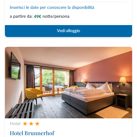
Inserisci le date per conoscere la disponibilità
a partire da:
notte/persona
49€
Vedi alloggio
Hotel
Hotel Brunnerhof