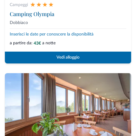
Campeggi
Camping Olympia
Dobbiaco
Inserisci le date per conoscere la disponibilità
a partire da:
a notte
43€
Vedi alloggio