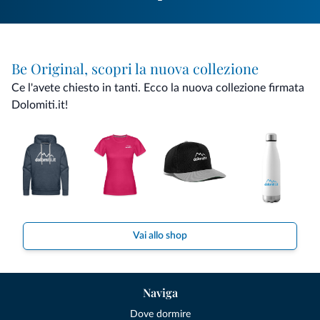
Be Original, scopri la nuova collezione
Ce l'avete chiesto in tanti. Ecco la nuova collezione firmata
Dolomiti.it!
Vai allo shop
Naviga
Dove dormire