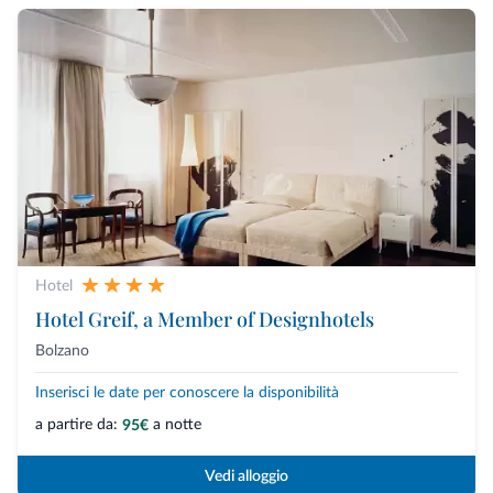
Hotel
Hotel Greif, a Member of Designhotels
Bolzano
Inserisci le date per conoscere la disponibilità
a partire da:
a notte
95€
Vedi alloggio