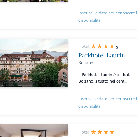
Inserisci le date per conoscere 
disponibilità
s
Hotel
Parkhotel Laurin
Bolzano
Il Parkhotel Laurin è un hotel st
Bolzano, situato nel cent...
Inserisci le date per conoscere 
disponibilità
Hotel