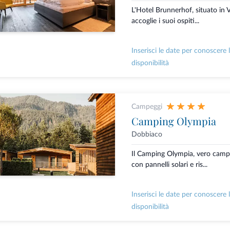
L'Hotel Brunnerhof, situato in V
accoglie i suoi ospiti...
Inserisci le date per conoscere 
disponibilità
Campeggi
Camping Olympia
Dobbiaco
Il Camping Olympia, vero camp
con pannelli solari e ris...
Inserisci le date per conoscere 
disponibilità