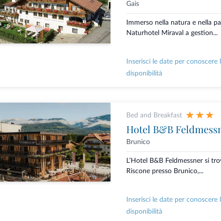
Gais
Immerso nella natura e nella pac
Naturhotel Miraval a gestion...
Inserisci le date per conoscere 
disponibilità
Bed and Breakfast
Hotel B&B Feldmess
Brunico
L’Hotel B&B Feldmessner si tro
Riscone presso Brunico,...
Inserisci le date per conoscere 
disponibilità