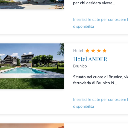
per chi desidera vivere...
Inserisci le date per conoscere 
disponibilità
Hotel
Hotel ANDER
Brunico
Situato nel cuore di Brunico, vi
ferroviaria di Brunico N...
Inserisci le date per conoscere 
disponibilità