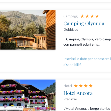
Campeggi
Camping Olympia
Dobbiaco
Il Camping Olympia, vero camp
con pannelli solari e ris...
Inserisci le date per conoscere 
disponibilità
Hotel
Hotel Ancora
Predazzo
L'Hotel Ancora, albergo storico 