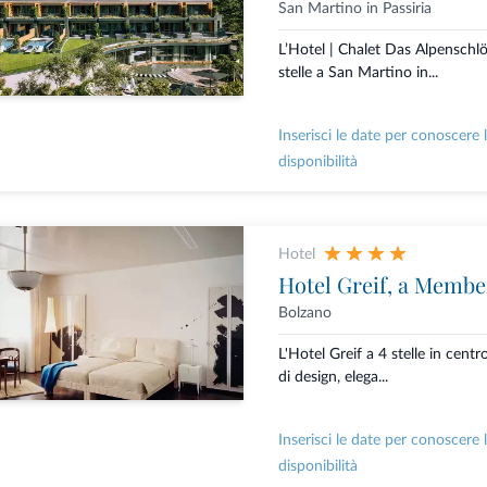
San Martino in Passiria
L’Hotel | Chalet Das Alpenschlö
stelle a San Martino in...
Inserisci le date per conoscere 
disponibilità
Hotel
Hotel Greif, a Membe
Bolzano
L'Hotel Greif a 4 stelle in centr
di design, elega...
Inserisci le date per conoscere 
disponibilità