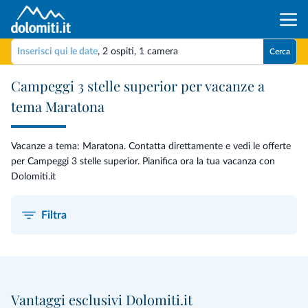
Inserisci qui le date
,
2 ospiti
,
1 camera
Cerca
Campeggi 3 stelle superior per vacanze a
tema Maratona
Vacanze a tema: Maratona. Contatta direttamente e vedi le offerte
per Campeggi 3 stelle superior. Pianifica ora la tua vacanza con
Dolomiti.it
Filtra
Vantaggi esclusivi Dolomiti.it