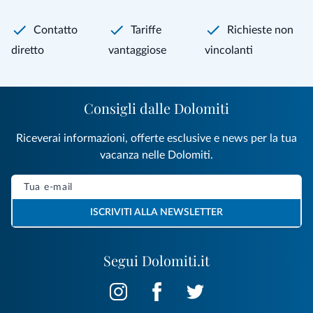
Contatto
Tariffe
Richieste non
diretto
vantaggiose
vincolanti
Consigli dalle Dolomiti
Riceverai informazioni, offerte esclusive e news per la tua
vacanza nelle Dolomiti.
ISCRIVITI ALLA NEWSLETTER
Segui Dolomiti.it