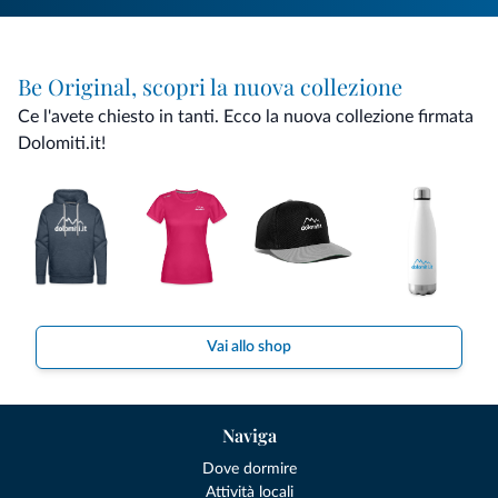
Be Original, scopri la nuova collezione
Ce l'avete chiesto in tanti. Ecco la nuova collezione firmata
Dolomiti.it!
Vai allo shop
Naviga
Dove dormire
Attività locali