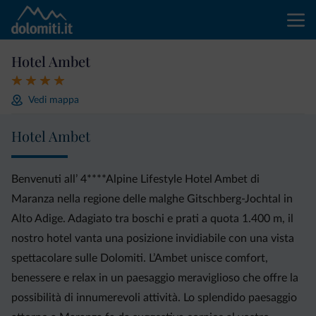
Hotel Ambet
Vedi mappa
Hotel Ambet
Benvenuti all’ 4****Alpine Lifestyle Hotel Ambet di
Maranza nella regione delle malghe Gitschberg-Jochtal in
Alto Adige. Adagiato tra boschi e prati a quota 1.400 m, il
nostro hotel vanta una posizione invidiabile con una vista
spettacolare sulle Dolomiti. L’Ambet unisce comfort,
benessere e relax in un paesaggio meraviglioso che offre la
possibilità di innumerevoli attività. Lo splendido paesaggio