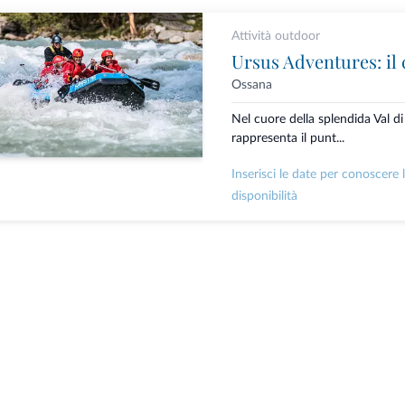
Attività outdoor
Ossana
Nel cuore della splendida Val d
rappresenta il punt...
Inserisci le date per conoscere 
disponibilità