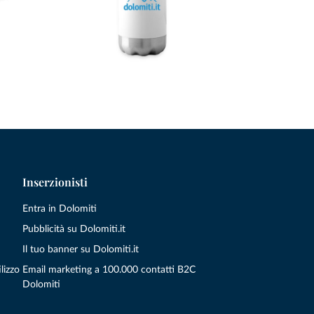
Inserzionisti
Entra in Dolomiti
Pubblicità su Dolomiti.it
Il tuo banner su Dolomiti.it
lizzo
Email marketing a 100.000 contatti B2C
Dolomiti