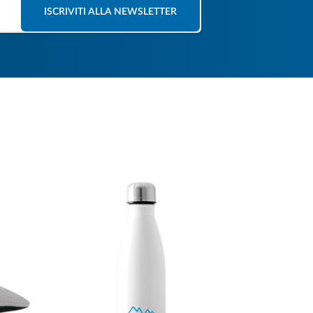
ISCRIVITI ALLA NEWSLETTER