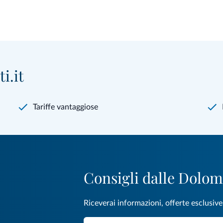
i.it
Tariffe vantaggiose
Consigli dalle Dolom
Riceverai informazioni, offerte esclusiv