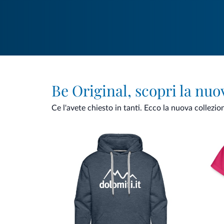
Be Original, scopri la nuo
Ce l'avete chiesto in tanti. Ecco la nuova collezio