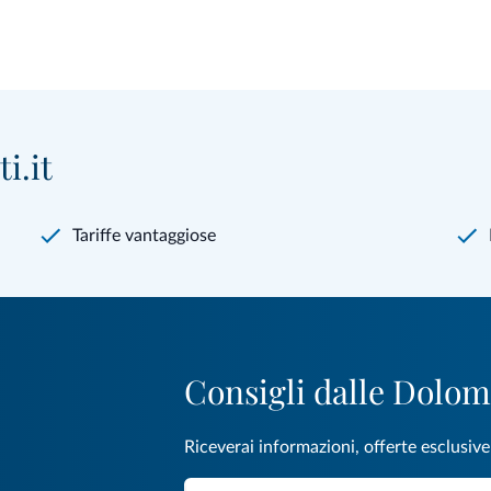
i.it
Tariffe vantaggiose
Consigli dalle Dolom
Riceverai informazioni, offerte esclusiv