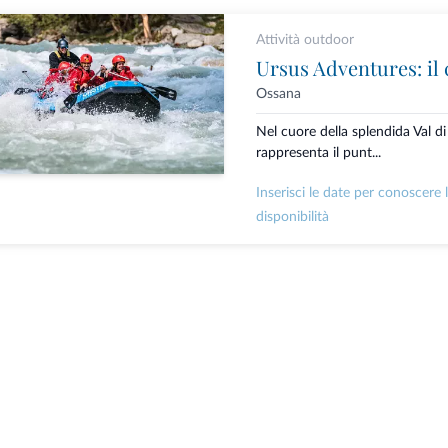
Attività outdoor
Ossana
Nel cuore della splendida Val d
rappresenta il punt...
Inserisci le date per conoscere 
disponibilità