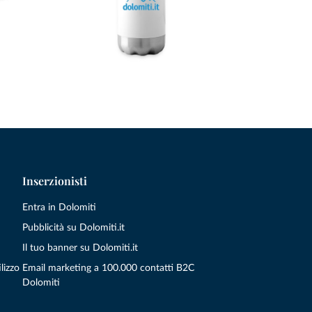
Inserzionisti
Entra in Dolomiti
Pubblicità su Dolomiti.it
Il tuo banner su Dolomiti.it
lizzo
Email marketing a 100.000 contatti B2C
Dolomiti