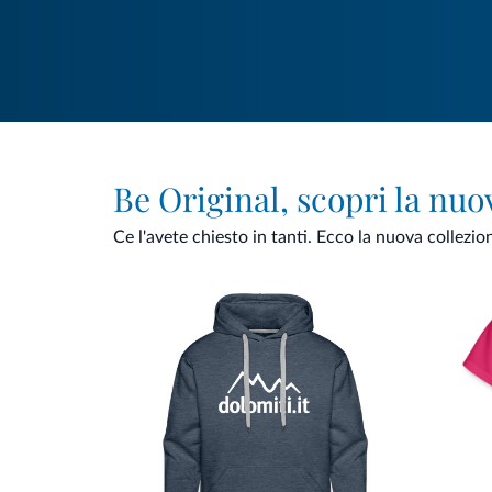
Be Original, scopri la nuo
Ce l'avete chiesto in tanti. Ecco la nuova collezio