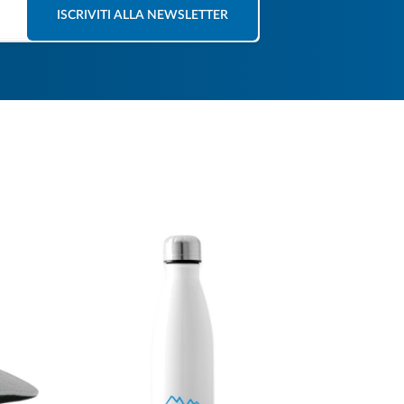
ISCRIVITI ALLA NEWSLETTER