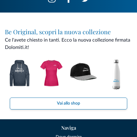
Be Original, scopri la nuova collezione
Ce l'avete chiesto in tanti. Ecco la nuova collezione firmata
Dolomiti.it!
Vai allo shop
Naviga
Dove dormire