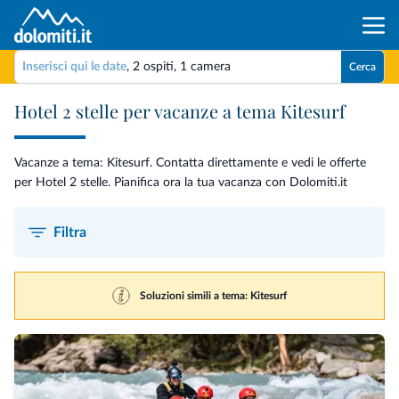
Inserisci qui le date
,
2 ospiti
,
1 camera
Cerca
Hotel 2 stelle per vacanze a tema Kitesurf
Vacanze a tema: Kitesurf. Contatta direttamente e vedi le offerte
per Hotel 2 stelle. Pianifica ora la tua vacanza con Dolomiti.it
Filtra
Soluzioni simili a tema: Kitesurf