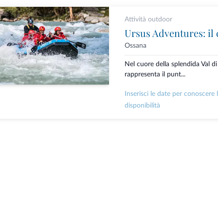
Attività outdoor
Ossana
Nel cuore della splendida Val d
rappresenta il punt...
Inserisci le date per conoscere 
disponibilità