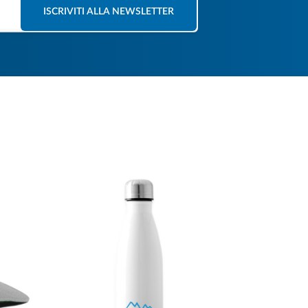
ISCRIVITI ALLA NEWSLETTER