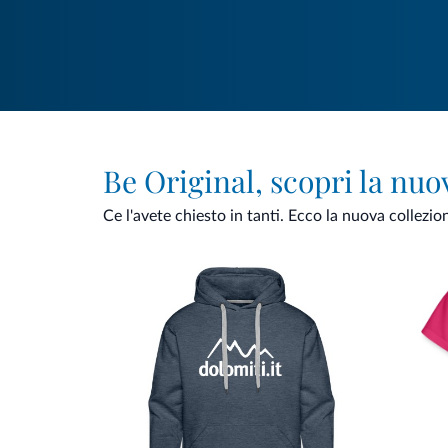
Be Original, scopri la nuo
Ce l'avete chiesto in tanti. Ecco la nuova collezio