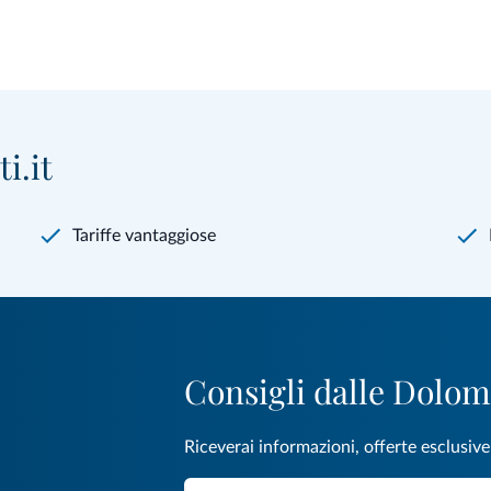
i.it
Tariffe vantaggiose
Consigli dalle Dolom
Riceverai informazioni, offerte esclusiv