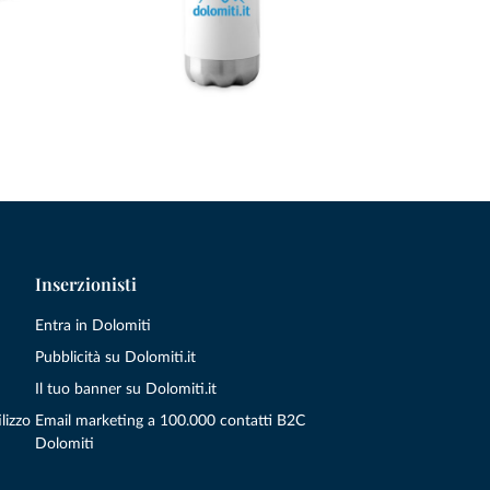
Inserzionisti
Entra in Dolomiti
Pubblicità su Dolomiti.it
Il tuo banner su Dolomiti.it
lizzo
Email marketing a 100.000 contatti B2C
Dolomiti