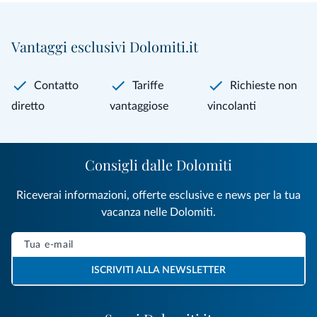
Vantaggi esclusivi Dolomiti.it
Contatto
Tariffe
Richieste non
diretto
vantaggiose
vincolanti
Consigli dalle Dolomiti
Riceverai informazioni, offerte esclusive e news per la tua
vacanza nelle Dolomiti.
ISCRIVITI ALLA NEWSLETTER