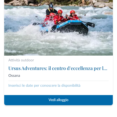
Attività outdoor
Ursus Adventures: il centro d'eccellenza per le attività outdoor premium in Trentino
Ossana
Inserisci le date per conoscere la disponibilità
Vedi alloggio