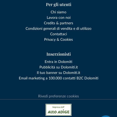
Per gli utenti
Chi siamo
Lavora con noi
Credits & partners
Condizioni generali di vendita e di utilizzo
Contattaci
Privacy & Cookies
Inserzionisti
Entra in Dolomiti
Pubblicità su Dolomiti.it
Il tuo banner su Dolomiti.it
Email marketing a 100.000 contatti B2C Dolomiti
Rivedi preferenze cookies