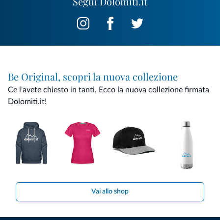
Segui Dolomiti.it
Be Original, scopri la nuova collezione
Ce l'avete chiesto in tanti. Ecco la nuova collezione firmata
Dolomiti.it!
Vai allo shop