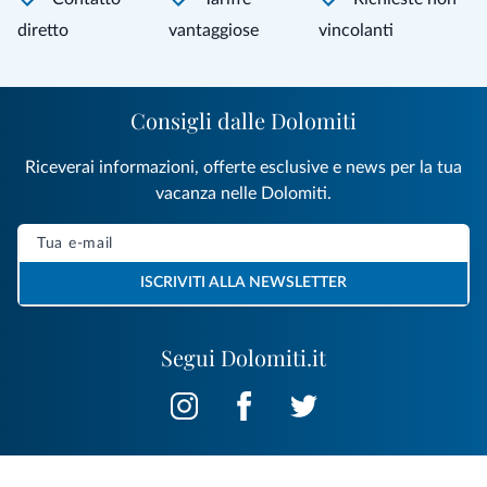
diretto
vantaggiose
vincolanti
Consigli dalle Dolomiti
Riceverai informazioni, offerte esclusive e news per la tua
vacanza nelle Dolomiti.
ISCRIVITI ALLA NEWSLETTER
Segui Dolomiti.it