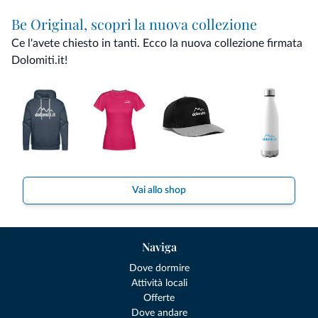
Be Original, scopri la nuova collezione
Ce l'avete chiesto in tanti. Ecco la nuova collezione firmata
Dolomiti.it!
Vai allo shop
Naviga
Dove dormire
Attività locali
Offerte
Dove andare