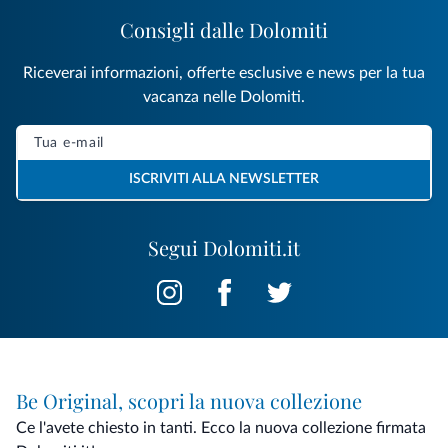
Consigli dalle Dolomiti
Riceverai informazioni, offerte esclusive e news per la tua
vacanza nelle Dolomiti.
ISCRIVITI ALLA NEWSLETTER
Segui Dolomiti.it
Be Original, scopri la nuova collezione
Ce l'avete chiesto in tanti. Ecco la nuova collezione firmata