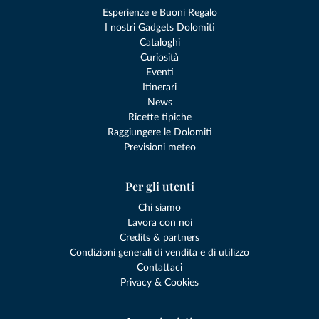
Esperienze e Buoni Regalo
I nostri Gadgets Dolomiti
Cataloghi
Curiosità
Eventi
Itinerari
News
Ricette tipiche
Raggiungere le Dolomiti
Previsioni meteo
Per gli utenti
Chi siamo
Lavora con noi
Credits & partners
Condizioni generali di vendita e di utilizzo
Contattaci
Privacy & Cookies