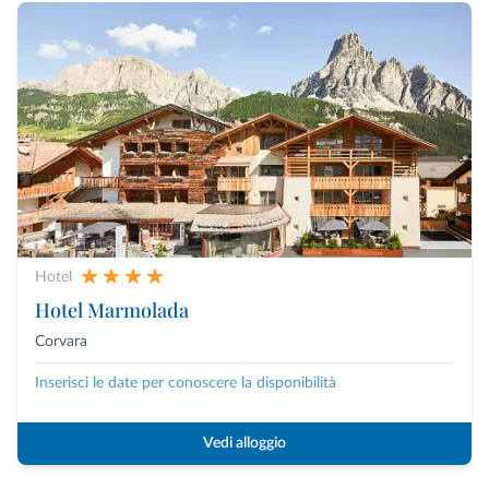
Hotel
Hotel Marmolada
Corvara
Inserisci le date per conoscere la disponibilità
Vedi alloggio