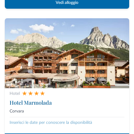
Vedi alloggio
Hotel
Hotel Marmolada
Corvara
Inserisci le date per conoscere la disponibilità