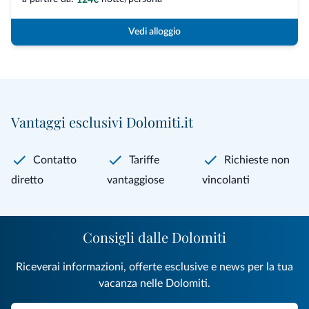
Vedi alloggio
Vantaggi esclusivi Dolomiti.it
Contatto
Tariffe
Richieste non
diretto
vantaggiose
vincolanti
Consigli dalle Dolomiti
Riceverai informazioni, offerte esclusive e news per la tua
vacanza nelle Dolomiti.