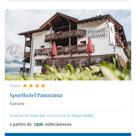
Hotel
Sporthotel Panorama
Corvara
Inserisci le date per conoscere la disponibilità
a partire da:
notte/persona
180€