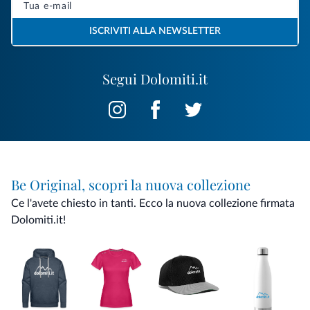
ISCRIVITI ALLA NEWSLETTER
Segui Dolomiti.it
Be Original, scopri la nuova collezione
Ce l'avete chiesto in tanti. Ecco la nuova collezione firmata
Dolomiti.it!