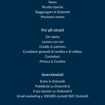
News
Ricette tipiche
Raggiungere le Dolomiti
Previsioni meteo
Per gli utenti
Chi siamo
Lavora con noi
Credits & partners
Condizioni generali di vendita e di utilizzo
Contattaci
Privacy & Cookies
Inserzionisti
Entra in Dolomiti
Pubblicità su Dolomiti.it
Il tuo banner su Dolomiti.it
Email marketing a 100.000 contatti B2C Dolomiti