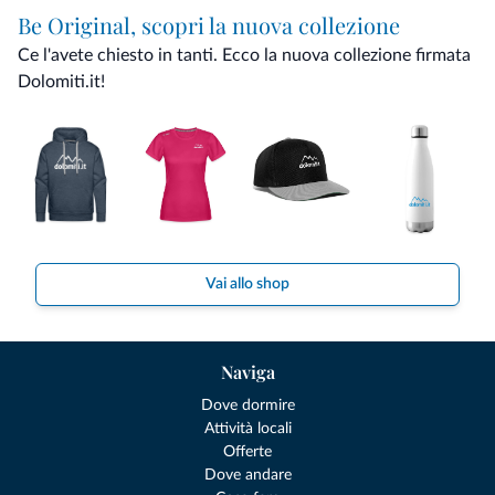
Be Original, scopri la nuova collezione
Ce l'avete chiesto in tanti. Ecco la nuova collezione firmata
Dolomiti.it!
Vai allo shop
Naviga
Dove dormire
Attività locali
Offerte
Dove andare