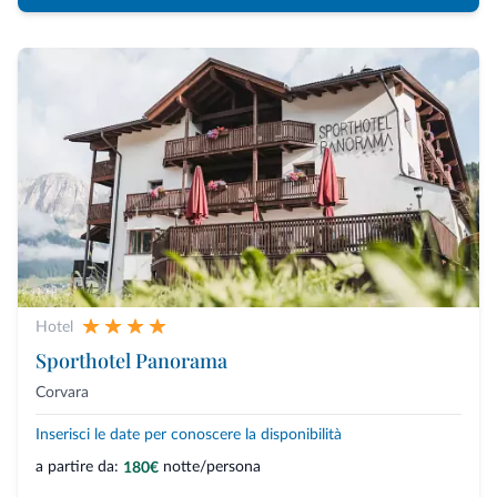
Hotel
Sporthotel Panorama
Corvara
Inserisci le date per conoscere la disponibilità
a partire da:
notte/persona
180€