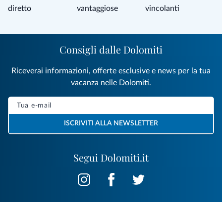
diretto
vantaggiose
vincolanti
Consigli dalle Dolomiti
Riceverai informazioni, offerte esclusive e news per la tua
vacanza nelle Dolomiti.
ISCRIVITI ALLA NEWSLETTER
Segui Dolomiti.it