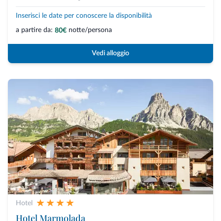
Inserisci le date per conoscere la disponibilità
a partire da:
notte/persona
80€
Vedi alloggio
Hotel
Hotel Marmolada