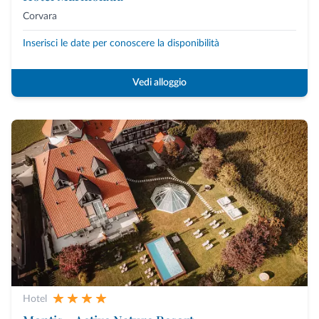
Corvara
Inserisci le date per conoscere la disponibilità
Vedi alloggio
Hotel