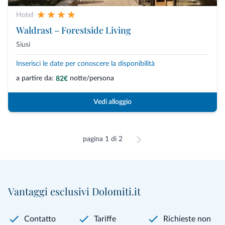
Hotel
Waldrast – Forestside Living
Siusi
Inserisci le date per conoscere la disponibilità
a partire da:
notte/persona
82€
Vedi alloggio
pagina 1 di 2
Vantaggi esclusivi Dolomiti.it
Contatto
Tariffe
Richieste non