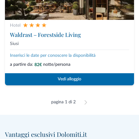
Hotel
Waldrast – Forestside Living
Siusi
Inserisci le date per conoscere la disponibilità
a partire da:
notte/persona
82€
Vedi alloggio
pagina 1 di 2
Vantaggi esclusivi Dolomiti.it