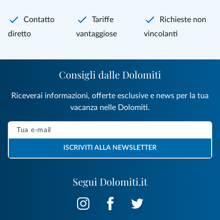
Contatto
Tariffe
Richieste non
diretto
vantaggiose
vincolanti
Consigli dalle Dolomiti
Riceverai informazioni, offerte esclusive e news per la tua
vacanza nelle Dolomiti.
ISCRIVITI ALLA NEWSLETTER
Segui Dolomiti.it