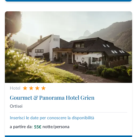
Hotel
Gourmet & Panorama Hotel Grien
Ortisei
Inserisci le date per conoscere la disponibilità
a partire da:
notte/persona
55€