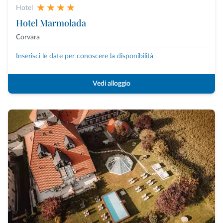
Hotel
Hotel Marmolada
Corvara
Inserisci le date per conoscere la disponibilità
Vedi alloggio