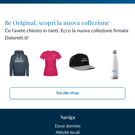
Be Original, scopri la nuova collezione
Ce l'avete chiesto in tanti. Ecco la nuova collezione firmata
Dolomiti.it!
Vai allo shop
Naviga
Dove dormire
Attività locali