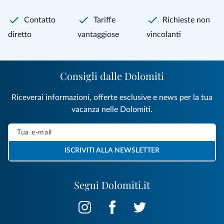
Contatto
Tariffe
Richieste non
diretto
vantaggiose
vincolanti
Consigli dalle Dolomiti
Riceverai informazioni, offerte esclusive e news per la tua
vacanza nelle Dolomiti.
ISCRIVITI ALLA NEWSLETTER
Segui Dolomiti.it