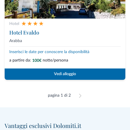
Hotel
Hotel Evaldo
Arabba
Inserisci le date per conoscere la disponibilità
a partire da:
notte/persona
100€
Vedi alloggio
pagina 1 di 2
Vantaggi esclusivi Dolomiti.it