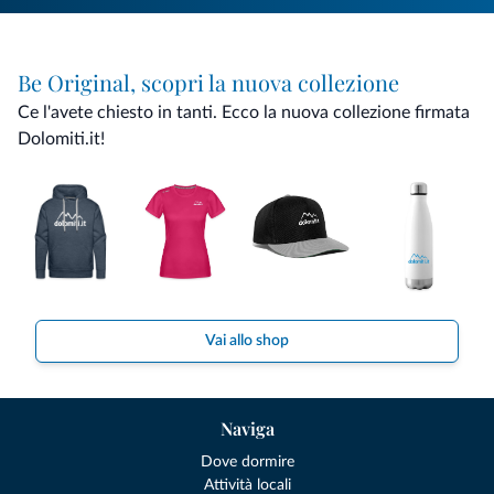
Be Original, scopri la nuova collezione
Ce l'avete chiesto in tanti. Ecco la nuova collezione firmata
Dolomiti.it!
Vai allo shop
Naviga
Dove dormire
Attività locali