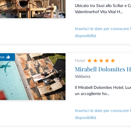
Ubicato tra Siusi allo Sciliar e Ca
Valentinerhof Vita Vital H...
Inserisci le date per conoscere 
disponibilità
nza
Hotel
Mirabell Dolomites H
Valdaora
Il Mirabell Dolomites Hotel. L
un accogliente ho...
Inserisci le date per conoscere 
disponibilità