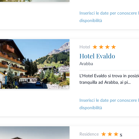
Inserisci le date per conoscere 
disponibilità
Hotel
Hotel Evaldo
Arabba
L'Hotel Evaldo si trova in posiz
tranquilla ad Arabba, ai pi...
Inserisci le date per conoscere 
disponibilità
s
Residence