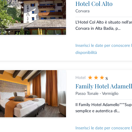
Hotel Col Alto
Corvara
L'Hotel Col Alto è situato nell'
Corvara in Alta Badia, p...
Inserisci le date per conoscere 
disponibilità
s
Hotel
Family Hotel Adamel
Passo Tonale - Vermiglio
Il Family Hotel Adamello***Sup
semplice e autentica di...
Inserisci le date per conoscere 