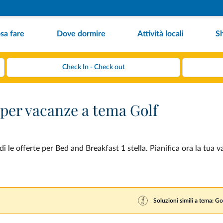
sa fare
Dove dormire
Attività locali
S
 per vacanze a tema Golf
 le offerte per Bed and Breakfast 1 stella. Pianifica ora la tua 
Soluzioni simili a tema: Go